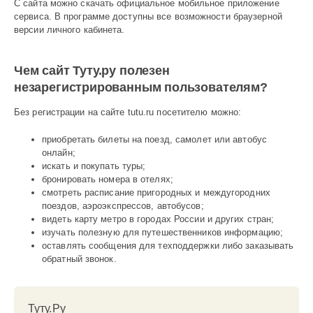
С сайта можно скачать официальное мобильное приложение
сервиса. В программе доступны все возможности браузерной
версии личного кабинета.
Чем сайт Туту.ру полезен
незарегистрированным пользователям?
Без регистрации на сайте tutu.ru посетителю можно:
приобретать билеты на поезд, самолет или автобус
онлайн;
искать и покупать туры;
бронировать номера в отелях;
смотреть расписание пригородных и междугородних
поездов, аэроэкспрессов, автобусов;
видеть карту метро в городах России и других стран;
изучать полезную для путешественников информацию;
оставлять сообщения для техподдержки либо заказывать
обратный звонок.
Туту.Ру