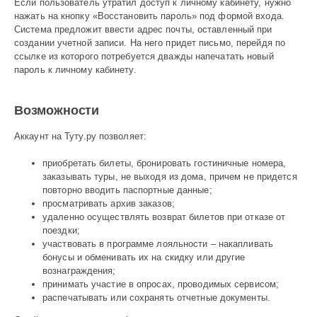
Если пользователь утратил доступ к личному кабинету, нужно
нажать на кнопку «Восстановить пароль» под формой входа.
Система предложит ввести адрес почты, оставленный при
создании учетной записи. На него придет письмо, перейдя по
ссылке из которого потребуется дважды напечатать новый
пароль к личному кабинету.
Возможности
Аккаунт на Туту.ру позволяет:
приобретать билеты, бронировать гостиничные номера,
заказывать туры, не выходя из дома, причем не придется
повторно вводить паспортные данные;
просматривать архив заказов;
удаленно осуществлять возврат билетов при отказе от
поездки;
участвовать в программе лояльности – накапливать
бонусы и обменивать их на скидку или другие
вознаграждения;
принимать участие в опросах, проводимых сервисом;
распечатывать или сохранять отчетные документы.