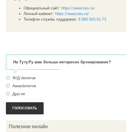
Официальный сайт:
https://www.tutu.ru/
Личный кабинет:
https://www.tutu.ru/
Телефон службы поддержки:
8 800 505-51-73
Транспорт
На Туту.Ру вам больше интересно бронирование?
0
Т
Ж/Д-билетов
Авиабилетов
Другое
ГОЛОСОВАТЬ
Полезное онлайн