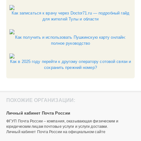
Как записаться к врачу через Doctor71.ru — подробный гайд
для жителей Тулы и области
Как получить и использовать Пушкинскую карту онлайн:
полное руководство
Как в 2025 году перейти к другому оператору сотовой связи и
сохранить прежний номер?
ПОХОЖИЕ ОРГАНИЗАЦИИ:
Личный кабинет Почта России
ФГУП Почта России – компания, оказывающая физическим и
юридическим лицам почтовые услуги и услуги доставки.
Личный кабинет Почта России на официальном сайте