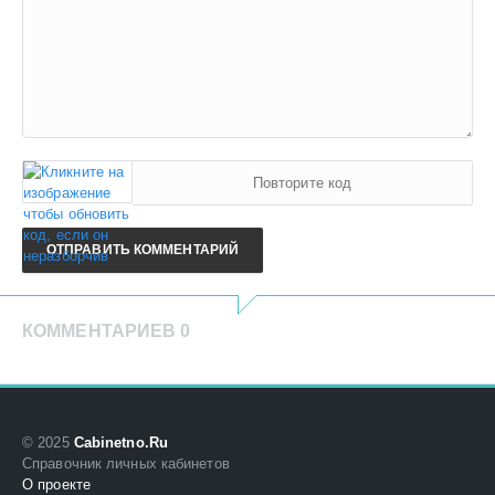
ОТПРАВИТЬ КОММЕНТАРИЙ
КОММЕНТАРИЕВ 0
© 2025
Cabinetno.Ru
Справочник личных кабинетов
О проекте