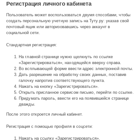
Регистрация личного кабинета
Пользователь может воспользоваться двумя способами, чтобы
создать персональную учетную запись на Туту.ру: указав свой
почтовый ящик или авторизовавшись через аккаунт в
социальной сети.
Стандартная регистрация:
На главной странице нужно щелкнуть по ссылке
«Зарегистрироваться», находящейся вверху справа.
Во всплывающей форме ввести адрес электронной почты.
Дать разрешение на обработку своих данных, поставив
галочку напротив соответствующего пункта.
Нажать на кнопку «Зарегистрироваться».
Открыть присланное сервисом письмо, перейти по ссылке.
Придумать пароль, ввести его на появившейся странице
дважды.
После этого откроется личный кабинет.
Регистрация с помощью профиля в соцсети:
Нажать на ссылку «Зарегистрироваться».