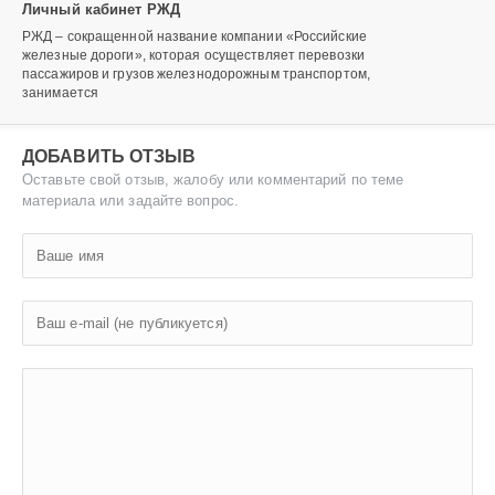
Личный кабинет РЖД
РЖД – сокращенной название компании «Российские
железные дороги», которая осуществляет перевозки
пассажиров и грузов железнодорожным транспортом,
занимается
ДОБАВИТЬ ОТЗЫВ
Оставьте свой отзыв, жалобу или комментарий по теме
материала или задайте вопрос.