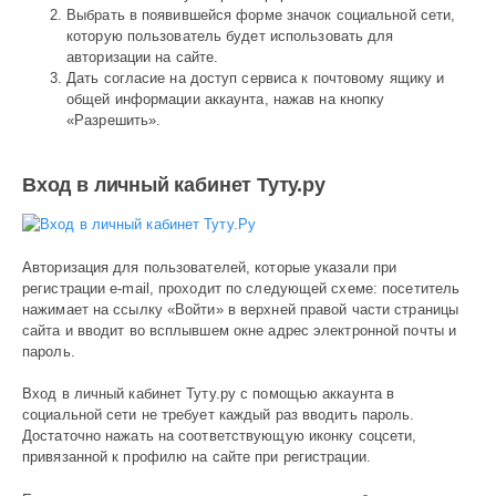
Выбрать в появившейся форме значок социальной сети,
которую пользователь будет использовать для
авторизации на сайте.
Дать согласие на доступ сервиса к почтовому ящику и
общей информации аккаунта, нажав на кнопку
«Разрешить».
Вход в личный кабинет Туту.ру
Авторизация для пользователей, которые указали при
регистрации e-mail, проходит по следующей схеме: посетитель
нажимает на ссылку «Войти» в верхней правой части страницы
сайта и вводит во всплывшем окне адрес электронной почты и
пароль.
Вход в личный кабинет Туту.ру с помощью аккаунта в
социальной сети не требует каждый раз вводить пароль.
Достаточно нажать на соответствующую иконку соцсети,
привязанной к профилю на сайте при регистрации.