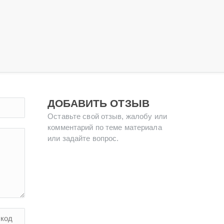
ДОБАВИТЬ ОТЗЫВ
Оставьте свой отзыв, жалобу или
комментарий по теме материала
или задайте вопрос.