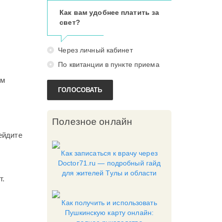
Как вам удобнее платить за
свет?
Через личный кабинет
По квитанции в пункте приема
ом
ГОЛОСОВАТЬ
Полезное онлайн
ейдите
Как записаться к врачу через
Doctor71.ru — подробный гайд
для жителей Тулы и области
т.
Как получить и использовать
Пушкинскую карту онлайн: