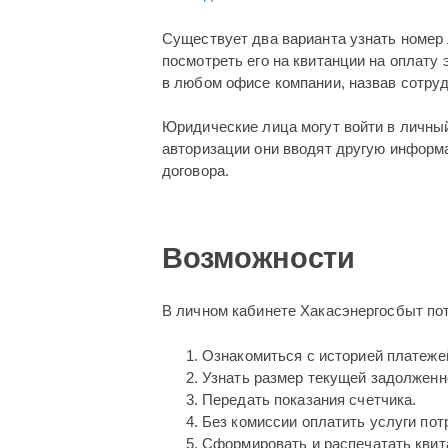
Существует два варианта узнать номер 
посмотреть его на квитанции на оплату 
в любом офисе компании, назвав сотру
Юридические лица могут войти в личны
авторизации они вводят другую информ
договора.
Возможности
В личном кабинете Хакасэнергосбыт по
Ознакомиться с историей платеже
Узнать размер текущей задолженн
Передать показания счетчика.
Без комиссии оплатить услуги пот
Сформировать и распечатать квит