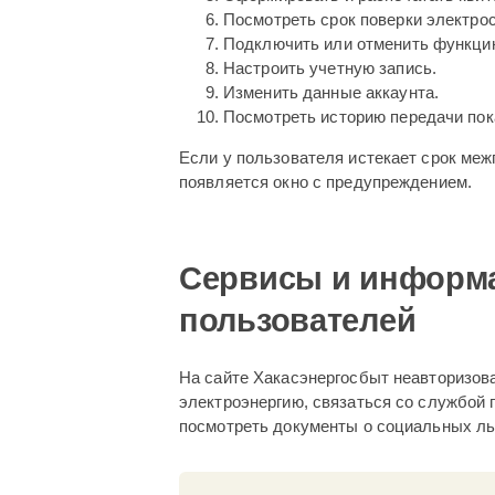
Посмотреть срок поверки электрос
Подключить или отменить функцию
Настроить учетную запись.
Изменить данные аккаунта.
Посмотреть историю передачи пока
Если у пользователя истекает срок меж
появляется окно с предупреждением.
Сервисы и информа
пользователей
На сайте Хакасэнергосбыт неавторизов
электроэнергию, связаться со службой 
посмотреть документы о социальных льг