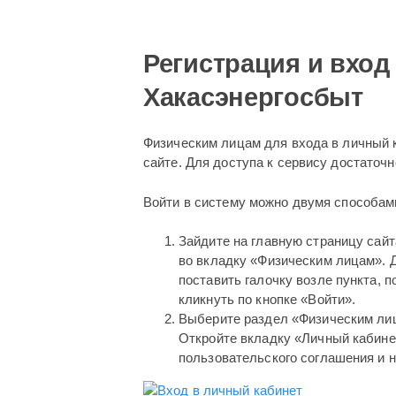
Регистрация и вход
Хакасэнергосбыт
Физическим лицам для входа в личный 
сайте. Для доступа к сервису достаточ
Войти в систему можно двумя способам
Зайдите на главную страницу сайт
во вкладку «Физическим лицам». 
поставить галочку возле пункта,
кликнуть по кнопке «Войти».
Выберите раздел «Физическим лиц
Откройте вкладку «Личный кабинет
пользовательского соглашения и н