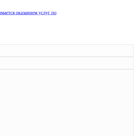
имается оказанием услуг по