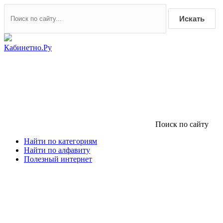
Искать
Кабинетно.Ру
Поиск по сайту
Найти по категориям
Найти по алфавиту
Полезный интернет