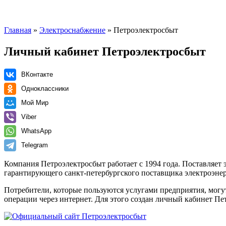
Главная
»
Электроснабжение
» Петроэлектросбыт
Личный кабинет Петроэлектросбыт
ВКонтакте
Одноклассники
Мой Мир
Viber
WhatsApp
Telegram
Компания Петроэлектросбыт работает с 1994 года. Поставляе
гарантирующего санкт-петербургского поставщика электроэне
Потребители, которые пользуются услугами предприятия, могут
операции через интернет. Для этого создан личный кабинет П