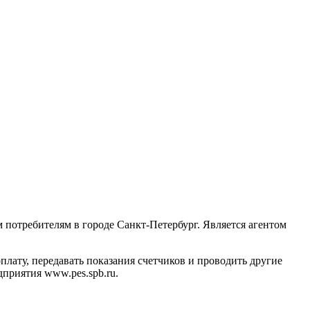
потребителям в городе Санкт-Петербург. Является агентом
плату, передавать показания счетчиков и проводить другие
приятия www.pes.spb.ru.