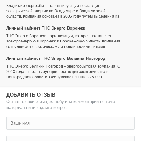
Владимирэнергосбыт – гарантирующий поставщик
электрической энергии во Владимире и Владимирской
области. Компания основана в 2005 году путем выделения из
Личный кабинет ТНС Энерго Воронеж
ТНС Энерго Воронеж – организация, которая поставляет
электроэнергию в Воронеж и Воронежскую область. Компания
сотрудничает с физическими и юридическими лицами.
Личный кабинет ТНС Энерго Великий Новгород
ТНС Энерго Великий Новгород – энергосбытовая компания. С
2013 года – гарантирующий поставщик электричества в
Новгородской области. Обслуживает свыше 275 000
ДОБАВИТЬ ОТЗЫВ
Оставьте свой отзыв, жалобу или комментарий по теме
материала или задайте вопрос.