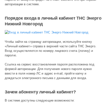
авторизации в системе.
Порядок входа в личный кабинет ТНС Энерго
Нижний Новгород
Чтобы зайти на страницу авторизации, используйте кнопку
«Личный кабинет» справа в верхней части сайта ТНС Энерго.
Вход осуществляется по номеру лицевого счета (логину) и
паролю.
Ссылка на сервис восстановления пароля расположена под
формой авторизации. Для получения нового пароля нужно
ввести в поля номер ЛС и адрес e-mail, пройти капчу и
дождаться электронного письма с данными для входа.
Зачем абоненту личный кабинет?
В системе доступны следующие возможности: