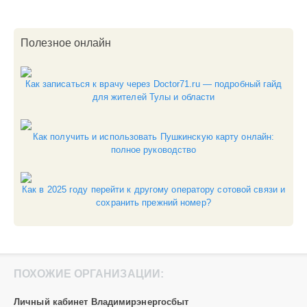
ЖКХ
,
Полезное онлайн
Электроснабжение
0
Как записаться к врачу через Doctor71.ru — подробный гайд
Т
для жителей Тулы и области
Н
Как получить и использовать Пушкинскую карту онлайн:
полное руководство
Как в 2025 году перейти к другому оператору сотовой связи и
сохранить прежний номер?
ПОХОЖИЕ ОРГАНИЗАЦИИ:
Личный кабинет Владимирэнергосбыт