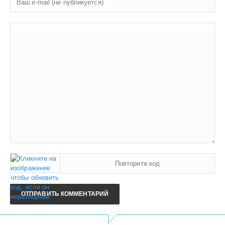
ОТПРАВИТЬ КОММЕНТАРИЙ