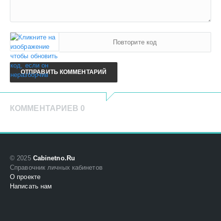
ОТПРАВИТЬ КОММЕНТАРИЙ
КОММЕНТАРИЕВ 0
© 2025
Cabinetno.Ru
Справочник личных кабинетов
О проекте
Написать нам