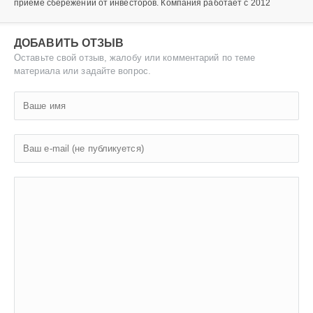
приеме сбережений от инвесторов. Компания работает с 2012
ДОБАВИТЬ ОТЗЫВ
Оставьте свой отзыв, жалобу или комментарий по теме
материала или задайте вопрос.