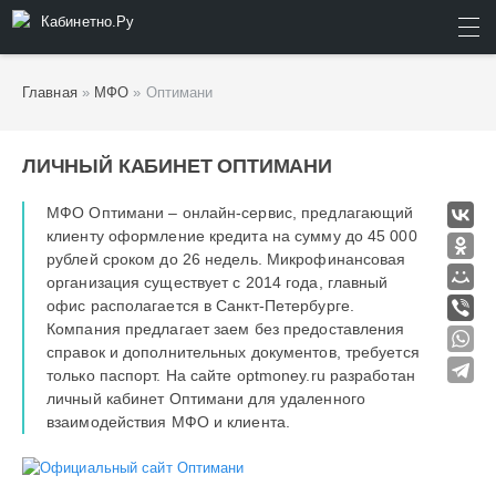
Кабинетно.Ру
ИСКАТЬ
Главная
»
МФО
» Оптимани
ЛИЧНЫЙ КАБИНЕТ ОПТИМАНИ
МФО Оптимани – онлайн-сервис, предлагающий
клиенту оформление кредита на сумму до 45 000
рублей сроком до 26 недель. Микрофинансовая
организация существует с 2014 года, главный
офис располагается в Санкт-Петербурге.
Компания предлагает заем без предоставления
справок и дополнительных документов, требуется
только паспорт. На сайте optmoney.ru разработан
личный кабинет Оптимани для удаленного
взаимодействия МФО и клиента.