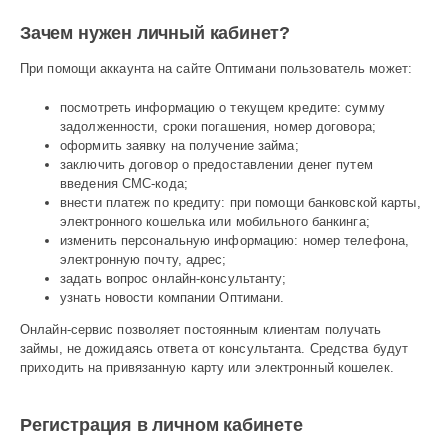
Зачем нужен личный кабинет?
При помощи аккаунта на сайте Оптимани пользователь может:
посмотреть информацию о текущем кредите: сумму
задолженности, сроки погашения, номер договора;
оформить заявку на получение займа;
заключить договор о предоставлении денег путем
введения СМС-кода;
внести платеж по кредиту: при помощи банковской карты,
электронного кошелька или мобильного банкинга;
изменить персональную информацию: номер телефона,
электронную почту, адрес;
задать вопрос онлайн-консультанту;
узнать новости компании Оптимани.
Онлайн-сервис позволяет постоянным клиентам получать
займы, не дожидаясь ответа от консультанта. Средства будут
приходить на привязанную карту или электронный кошелек.
Регистрация в личном кабинете