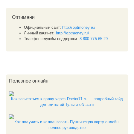
Оптимани
Официальный сайт:
http://optmoney.ru/
Личный кабинет:
http://optmoney.ru/
Телефон службы поддержки:
8 800 775-65-29
МФО
Полезное онлайн
0
О
Как записаться к врачу через Doctor71.ru — подробный гайд
для жителей Тулы и области
Как получить и использовать Пушкинскую карту онлайн:
полное руководство