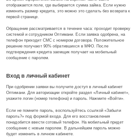
отображается поле, где выбирается сумма займа. Если нужно
изменить размер кредита, это можно это сделать без возврата к
первой странице.
Обращение рассматривается в течение часа: проходит проверку
системой и сотрудником Оптимани. Если заявка одобрена, на
телефон приходит СМС с номером договора. Положительное
решение получают 90% обратившихся в МФО. После
подтверждения кредита заемщик получает на мобильный
сообщение с паролем.
Вход в личный кабинет
При одобрении заявки вы получите доступ в личный кабинет
Оптимани. Для авторизации откройте раздел «Личный кабинет»,
укажите логин (номер телефона) и пароль. Нажмите «Войти».
Если не помните пароль, воспользуйтесь ссылкой «Забыли
пароль?» под формой входа. Для его восстановления
понадобится ввести сотовый телефон. На мобильный придет
сообщение с новым паролем. В дальнейшем пароль можно
будет изменить в личном кабинете.