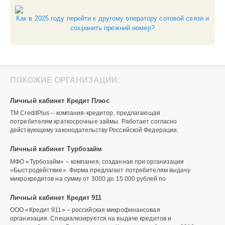
Как в 2025 году перейти к другому оператору сотовой связи и
сохранить прежний номер?
ПОХОЖИЕ ОРГАНИЗАЦИИ:
Личный кабинет Кредит Плюс
ТМ CreditPlus – компания-кредитор, предлагающая
потребителям краткосрочные займы. Работает согласно
действующему законодательству Российской Федерации.
Личный кабинет Турбозайм
МФО «Турбозайм» – компания, созданная при организации
«Быстродействие». Фирма предлагает потребителям выдачу
микрокредитов на сумму от 3000 до 15 000 рублей по
Личный кабинет Кредит 911
ООО «Кредит 911» – российская микрофинансовая
организация. Специализируется на выдаче кредитов и