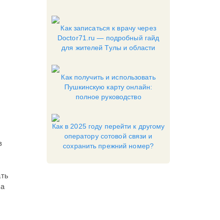
Как записаться к врачу через
Doctor71.ru — подробный гайд
для жителей Тулы и области
Как получить и использовать
Пушкинскую карту онлайн:
полное руководство
Как в 2025 году перейти к другому
оператору сотовой связи и
в
сохранить прежний номер?
ать
на