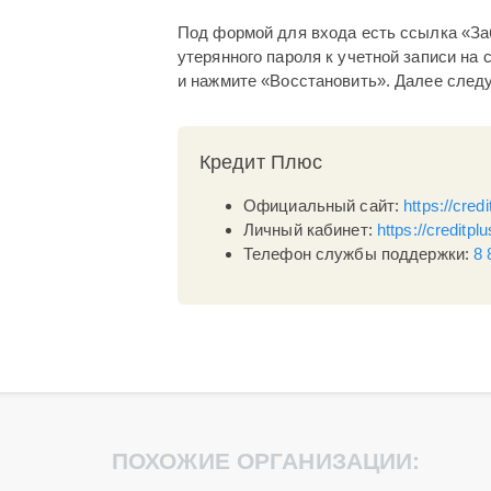
Под формой для входа есть ссылка «За
утерянного пароля к учетной записи на
и нажмите «Восстановить». Далее след
Кредит Плюс
Официальный сайт:
https://credi
Личный кабинет:
https://creditplu
Телефон службы поддержки:
8 
ПОХОЖИЕ ОРГАНИЗАЦИИ: