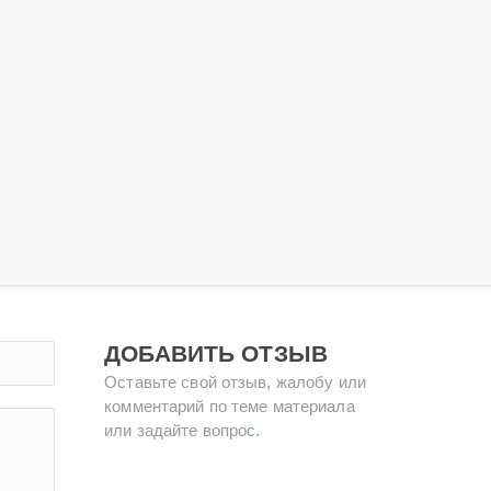
ДОБАВИТЬ ОТЗЫВ
Оставьте свой отзыв, жалобу или
комментарий по теме материала
или задайте вопрос.