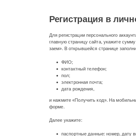
Регистрация в личн
Для регистрации персонального аккаунт
главную страницу сайта, укажите сумму
заем». В открывшейся странице заполни
ФИО;
контактный телефон;
пол;
электронная почта;
дата рождения,
и нажмите «Получить код». На мобильн
форме.
Далее укажите:
паспортные данные: номер, дату в