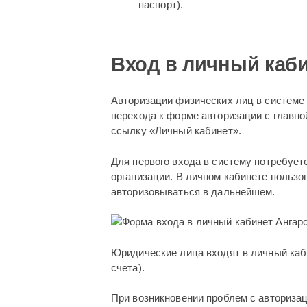
паспорт).
Вход в личный каб
Авторизации физических лиц в системе ос
перехода к форме авторизации с главн
ссылку «Личный кабинет».
Для первого входа в систему потребуе
организации. В личном кабинете пользо
авторизовываться в дальнейшем.
Юридические лица входят в личный каби
счета).
При возникновении проблем с авториза