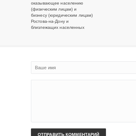
оказывающее населению
(физическим лицам) и
бизнесу (юридическим лицам)
Ростова-на-Дону и
близлежащих населенных
ОТПРАВИТЬ КОММЕНТАРИЙ