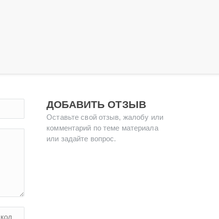
ДОБАВИТЬ ОТЗЫВ
Оставьте свой отзыв, жалобу или
комментарий по теме материала
или задайте вопрос.