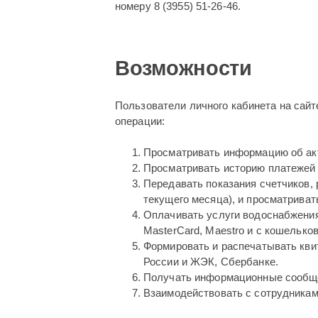
номеру 8 (3955) 51-26-46.
Возможности
Пользователи личного кабинета на сай
операции:
Просматривать информацию об акт
Просматривать историю платежей
Передавать показания счетчиков, 
текущего месяца), и просматриват
Оплачивать услуги водоснабжения 
MasterCard, Maestro и с кошелько
Формировать и распечатывать кви
России и ЖЭК, Сбербанке.
Получать информационные сообще
Взаимодействовать с сотрудникам