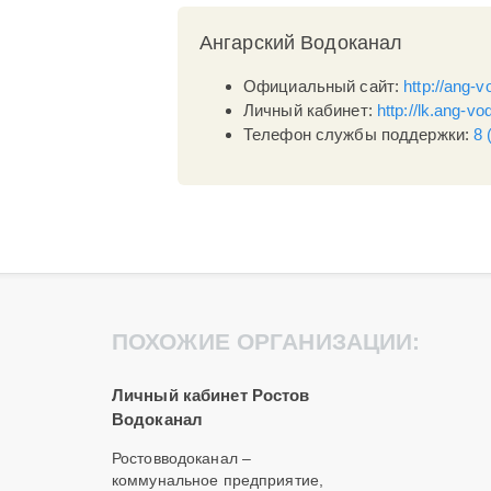
Ангарский Водоканал
Официальный сайт:
http://ang-v
Личный кабинет:
http://lk.ang-vo
Телефон службы поддержки:
8 
ПОХОЖИЕ ОРГАНИЗАЦИИ:
Личный кабинет Ростов
Водоканал
Ростовводоканал ­–
коммунальное предприятие,