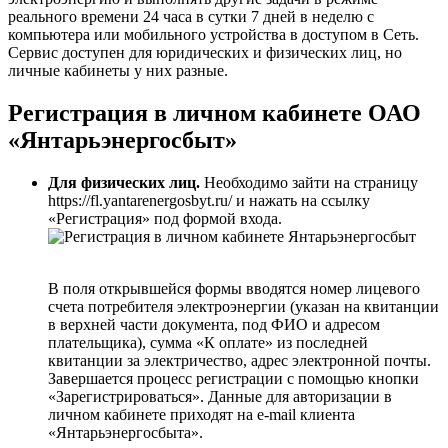
реального времени 24 часа в сутки 7 дней в неделю с
компьютера или мобильного устройства в доступом в Сеть.
Сервис доступен для юридических и физических лиц, но
личные кабинеты у них разные.
Регистрация в личном кабинете ОАО
«Янтарьэнергосбыт»
Для физических лиц.
Необходимо зайти на страницу
https://fl.yantarenergosbyt.ru/ и нажать на ссылку
«Регистрация» под формой входа.
В поля открывшейся формы вводятся номер лицевого
счета потребителя электроэнергии (указан на квитанции
в верхней части документа, под ФИО и адресом
плательщика), сумма «К оплате» из последней
квитанции за электричество, адрес электронной почты.
Завершается процесс регистрации с помощью кнопки
«Зарегистрироваться». Данные для авторизации в
личном кабинете приходят на e-mail клиента
«Янтарьэнергосбыта».