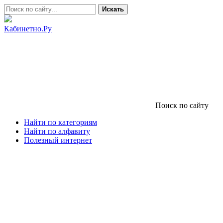
Искать
Кабинетно.Ру
Поиск по сайту
Найти по категориям
Найти по алфавиту
Полезный интернет