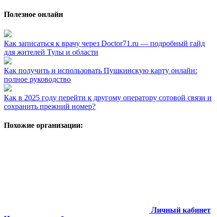
Полезное онлайн
Как записаться к врачу через Doctor71.ru — подробный гайд
для жителей Тулы и области
Как получить и использовать Пушкинскую карту онлайн:
полное руководство
Как в 2025 году перейти к другому оператору сотовой связи и
сохранить прежний номер?
Похожие организации:
Личный кабинет