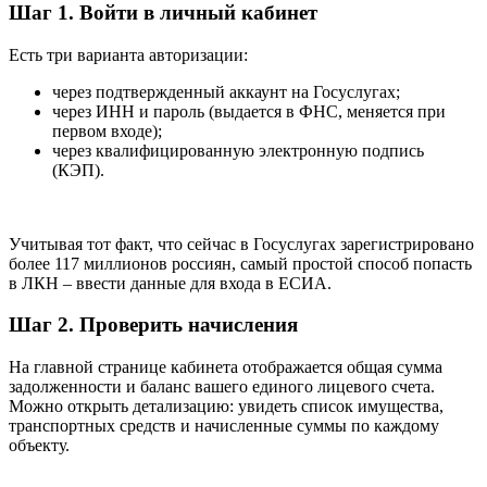
Шаг 1. Войти в личный кабинет
Есть три варианта авторизации:
через подтвержденный аккаунт на Госуслугах;
через ИНН и пароль (выдается в ФНС, меняется при
первом входе);
через квалифицированную электронную подпись
(КЭП).
Учитывая тот факт, что сейчас в Госуслугах зарегистрировано
более 117 миллионов россиян, самый простой способ попасть
в ЛКН – ввести данные для входа в ЕСИА.
Шаг 2. Проверить начисления
На главной странице кабинета отображается общая сумма
задолженности и баланс вашего единого лицевого счета.
Можно открыть детализацию: увидеть список имущества,
транспортных средств и начисленные суммы по каждому
объекту.