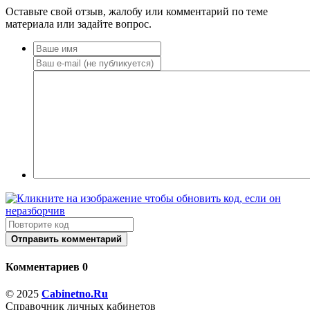
Оставьте свой отзыв, жалобу или комментарий по теме
материала или задайте вопрос.
Отправить комментарий
Комментариев 0
© 2025
Cabinetno.Ru
Справочник личных кабинетов