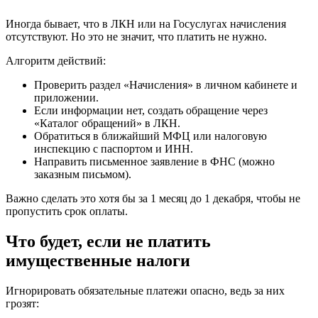
Иногда бывает, что в ЛКН или на Госуслугах начисления
отсутствуют. Но это не значит, что платить не нужно.
Алгоритм действий:
Проверить раздел «Начисления» в личном кабинете и
приложении.
Если информации нет, создать обращение через
«Каталог обращений» в ЛКН.
Обратиться в ближайший МФЦ или налоговую
инспекцию с паспортом и ИНН.
Направить письменное заявление в ФНС (можно
заказным письмом).
Важно сделать это хотя бы за 1 месяц до 1 декабря, чтобы не
пропустить срок оплаты.
Что будет, если не платить
имущественные налоги
Игнорировать обязательные платежи опасно, ведь за них
грозят: