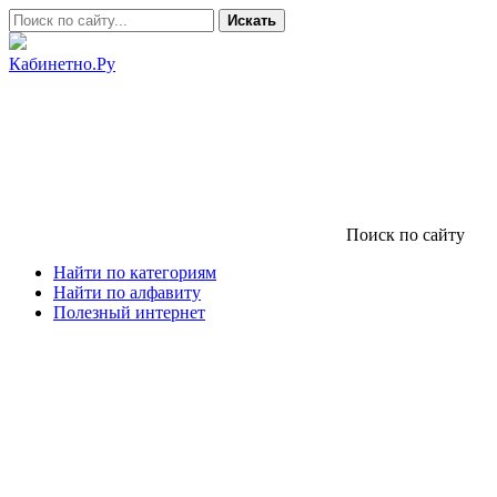
Искать
Кабинетно.Ру
Поиск по сайту
Найти по категориям
Найти по алфавиту
Полезный интернет