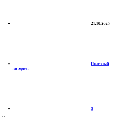
21.10.2025
Полезный
интернет
0