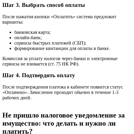
Шаг 3. Выбрать способ оплаты
После нажатия кнопки «Оплатить» система предложит
варианты:
банковская карта;
онлайн-банк;
сервисы быстрых платежей (СБП);
формирование квитанции для оплаты в банке.
Комиссия за уплату налогов через банки и электронные
сервисы не взимается (ст. 75 НК РФ).
Шаг 4. Подтвердить оплату
После подтверждения платежа в кабинете появится статус
«Оплачено». Зачисление проходит обычно в течение 1-3
рабочих дней.
Не пришло налоговое уведомление за
имущество: что делать и нужно ли
платить?