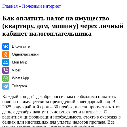
Главная
»
Полезный интернет
Как оплатить налог на имущество
(квартиру, дом, машину) через личный
кабинет налогоплательщика
ВКонтакте
Одноклассники
Мой Мир
Viber
WhatsApp
Telegram
Каждый год до 1 декабря россиянам необходимо оплатить
налоги на имущество за предыдущий календарный год. В
2025 году крайний срок – 30 ноября, и если пропустить этот
день, с декабря начнут начисляться пени и штрафы. С
развитием цифровизации необходимость стоять в очередях в
банках или инспекциях для уплаты налогов пропала. Все