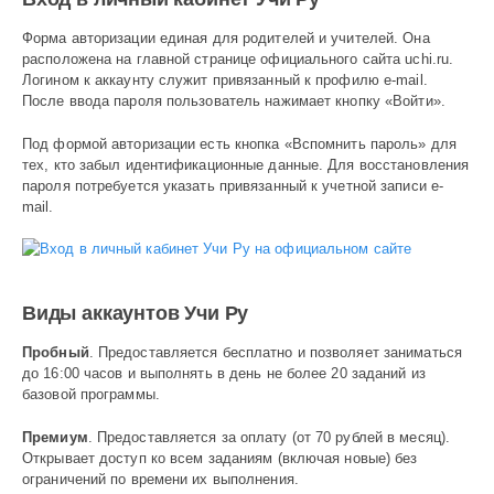
Форма авторизации единая для родителей и учителей. Она
расположена на главной странице официального сайта uchi.ru.
Логином к аккаунту служит привязанный к профилю e-mail.
После ввода пароля пользователь нажимает кнопку «Войти».
Под формой авторизации есть кнопка «Вспомнить пароль» для
тех, кто забыл идентификационные данные. Для восстановления
пароля потребуется указать привязанный к учетной записи e-
mail.
Виды аккаунтов Учи Ру
Пробный
. Предоставляется бесплатно и позволяет заниматься
до 16:00 часов и выполнять в день не более 20 заданий из
базовой программы.
Премиум
. Предоставляется за оплату (от 70 рублей в месяц).
Открывает доступ ко всем заданиям (включая новые) без
ограничений по времени их выполнения.