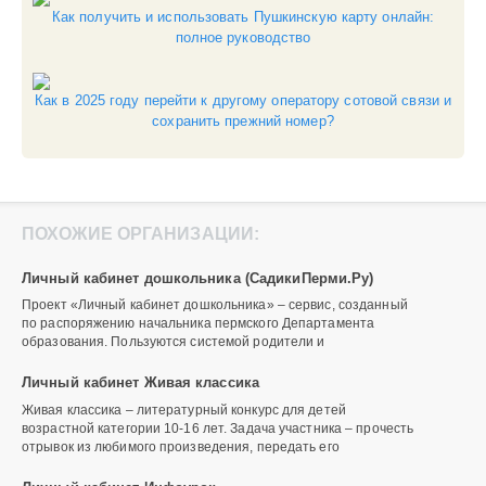
Как получить и использовать Пушкинскую карту онлайн:
полное руководство
Как в 2025 году перейти к другому оператору сотовой связи и
сохранить прежний номер?
ПОХОЖИЕ ОРГАНИЗАЦИИ:
Личный кабинет дошкольника (СадикиПерми.Ру)
Проект «Личный кабинет дошкольника» – сервис, созданный
по распоряжению начальника пермского Департамента
образования. Пользуются системой родители и
Личный кабинет Живая классика
Живая классика – литературный конкурс для детей
возрастной категории 10-16 лет. Задача участника – прочесть
отрывок из любимого произведения, передать его