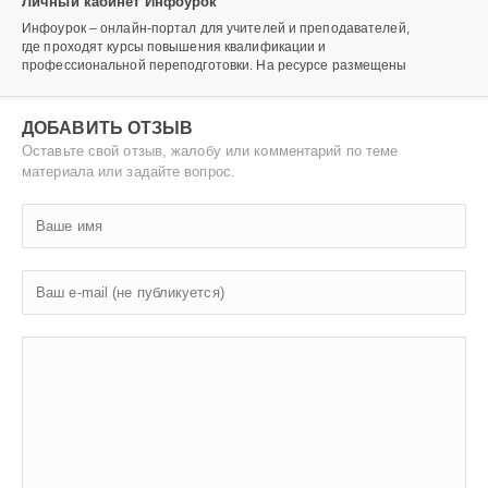
Личный кабинет Инфоурок
Инфоурок – онлайн-портал для учителей и преподавателей,
где проходят курсы повышения квалификации и
профессиональной переподготовки. На ресурсе размещены
ДОБАВИТЬ ОТЗЫВ
Оставьте свой отзыв, жалобу или комментарий по теме
материала или задайте вопрос.