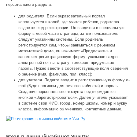
персонального раздела:
для родителя. Если образовательный портал
используется школой, где учится ребенок, родителю
выдается код регистрации. Он вводится в специальную
форму в левой части страницы, затем пользователь
следует указаниям системы. Если родитель
регистрируется сам, чтобы заниматься с ребенком
математикой дома, он нажимает «Продолжить» и
заполняет регистрационную форму: указывает адрес
электронной почты, страну, телефон, придумывает
пароль. Нужно ввести в соответствующие поля сведения
о ребенке (имя, фамилию, пол, класс);
для учителя. Педагог вводит в регистрационную форму e-
mail (будет логином для личного кабинета) и пароль.
Создание персонального аккаунта подтверждается
кнопкой «Зарегистрироваться». Далее учитель указывает
в системе свои ФИО, город, номер школы, номер и букву
класса, информацию об учениках, контактные данные.
Вход в личный кабинет Учи Ру