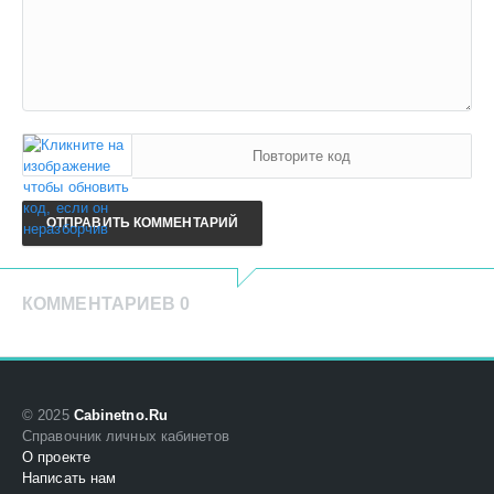
ОТПРАВИТЬ КОММЕНТАРИЙ
КОММЕНТАРИЕВ 0
© 2025
Cabinetno.Ru
Справочник личных кабинетов
О проекте
Написать нам