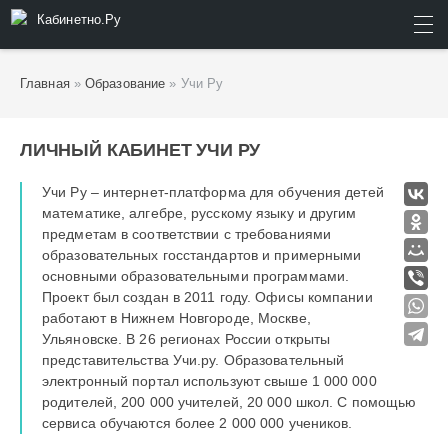
Кабинетно.Ру
ИСКАТЬ
Главная
»
Образование
» Учи Ру
ЛИЧНЫЙ КАБИНЕТ УЧИ РУ
Учи Ру – интернет-платформа для обучения детей
математике, алгебре, русскому языку и другим
предметам в соответствии с требованиями
образовательных госстандартов и примерными
основными образовательными программами.
Проект был создан в 2011 году. Офисы компании
работают в Нижнем Новгороде, Москве,
Ульяновске. В 26 регионах России открыты
представительства Учи.ру. Образовательный
электронный портал используют свыше 1 000 000
родителей, 200 000 учителей, 20 000 школ. С помощью
сервиса обучаются более 2 000 000 учеников.