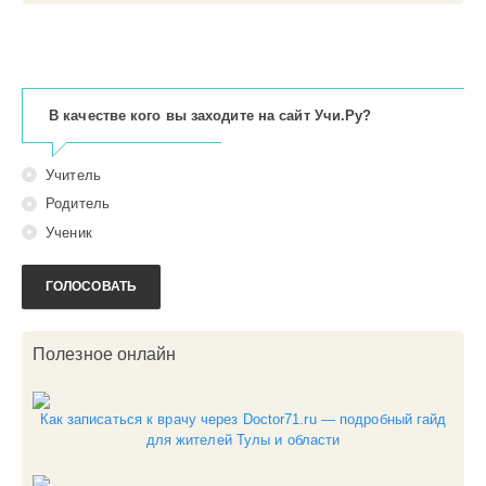
Образование
В качестве кого вы заходите на сайт Учи.Ру?
0
У
Учитель
Родитель
Ученик
ГОЛОСОВАТЬ
Полезное онлайн
Как записаться к врачу через Doctor71.ru — подробный гайд
для жителей Тулы и области