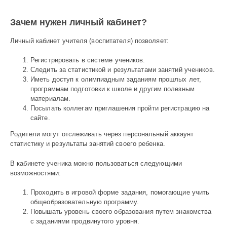
Зачем нужен личный кабинет?
Личный кабинет учителя (воспитателя) позволяет:
Регистрировать в системе учеников.
Следить за статистикой и результатами занятий учеников.
Иметь доступ к олимпиадным заданиям прошлых лет,
программам подготовки к школе и другим полезным
материалам.
Посылать коллегам приглашения пройти регистрацию на
сайте.
Родители могут отслеживать через персональный аккаунт
статистику и результаты занятий своего ребенка.
В кабинете ученика можно пользоваться следующими
возможностями:
Проходить в игровой форме задания, помогающие учить
общеобразовательную программу.
Повышать уровень своего образования путем знакомства
с заданиями продвинутого уровня.