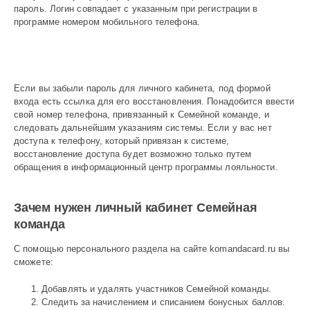
пароль. Логин совпадает с указанным при регистрации в
программе номером мобильного телефона.
Если вы забыли пароль для личного кабинета, под формой
входа есть ссылка для его восстановления. Понадобится ввести
свой номер телефона, привязанный к Семейной команде, и
следовать дальнейшим указаниям системы. Если у вас нет
доступа к телефону, который привязан к системе,
восстановление доступа будет возможно только путем
обращения в информационный центр программы лояльности.
Зачем нужен личный кабинет Семейная
команда
С помощью персонального раздела на сайте komandacard.ru вы
сможете:
Добавлять и удалять участников Семейной команды.
Следить за начислением и списанием бонусных баллов.