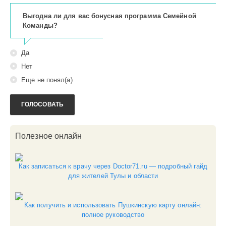
Дисконт
Выгодна ли для вас бонусная программа Семейной
0
Команды?
С
Да
Нет
Еще не понял(а)
ГОЛОСОВАТЬ
Полезное онлайн
Как записаться к врачу через Doctor71.ru — подробный гайд
для жителей Тулы и области
Как получить и использовать Пушкинскую карту онлайн:
полное руководство