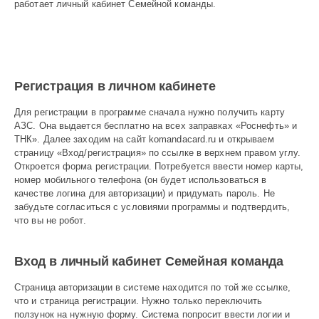
работает личный кабинет Семейной команды.
Регистрация в личном кабинете
Для регистрации в программе сначала нужно получить карту
АЗС. Она выдается бесплатно на всех заправках «Роснефть» и
ТНК». Далее заходим на сайт komandacard.ru и открываем
страницу «Вход/регистрация» по ссылке в верхнем правом углу.
Откроется форма регистрации. Потребуется ввести номер карты,
номер мобильного телефона (он будет использоваться в
качестве логина для авторизации) и придумать пароль. Не
забудьте согласиться с условиями программы и подтвердить,
что вы не робот.
Вход в личный кабинет Семейная команда
Страница авторизации в системе находится по той же ссылке,
что и страница регистрации. Нужно только переключить
ползунок на нужную форму. Система попросит ввести логии и