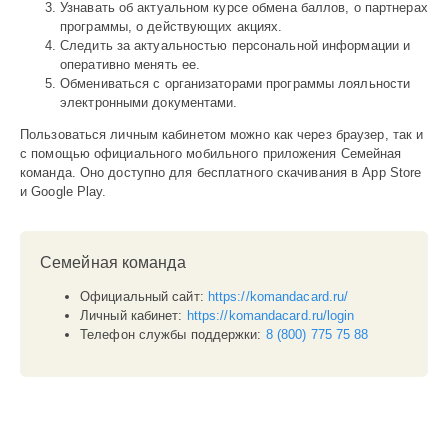
Узнавать об актуальном курсе обмена баллов, о партнерах
программы, о действующих акциях.
Следить за актуальностью персональной информации и
оперативно менять ее.
Обмениваться с организаторами программы лояльности
электронными документами.
Пользоваться личным кабинетом можно как через браузер, так и
с помощью официального мобильного приложения Семейная
команда. Оно доступно для бесплатного скачивания в App Store
и Google Play.
Семейная команда
Официальный сайт:
https://komandacard.ru/
Личный кабинет:
https://komandacard.ru/login
Телефон службы поддержки:
8 (800) 775 75 88