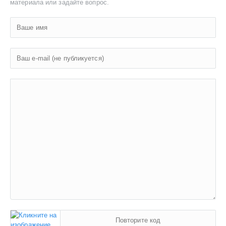
материала или задайте вопрос.