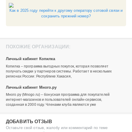
Как в 2025 году перейти к другому оператору сотовой связи и
сохранить прежний номер?
ПОХОЖИЕ ОРГАНИЗАЦИИ:
Личный кабинет Копилка
Копилка – программа выгодных покупок, которая позволяет
получать скидки у партнеров системы. Работает в нескольких
регионах России: Республике Хакасия,
Личный кабинет Много.ру
Много.ру (Mnogo.ru) – бонусная программа для покупателей
интернет-магазинов и пользователей онлайн-сервисов,
созданная в 2000 году. Членами клуба являются уже
ДОБАВИТЬ ОТЗЫВ
Оставьте свой отзыв, жалобу или комментарий по теме